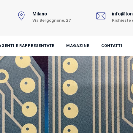
Milano
info@toni
Via Bergognone, 27
Richieste 
AGENTI E RAPPRESENTATE
MAGAZINE
CONTATTI