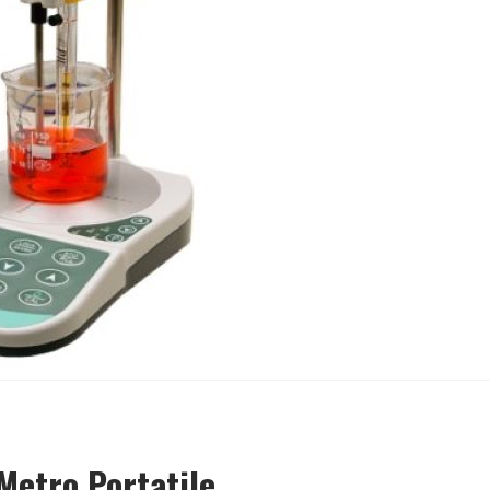
Metro Portatile