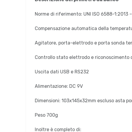
Norme di riferimento: UNI ISO 6588-1:2013
Compensazione automatica della temperatur
Agitatore, porta-elettrodo e porta sonda te
Controllo stato elettrodo e riconoscimento 
Uscita dati USB e RS232
Alimentazione: DC 9V
Dimensioni: 103x145x32mm escluso asta por
Peso 700g
Inoltre è completo di: