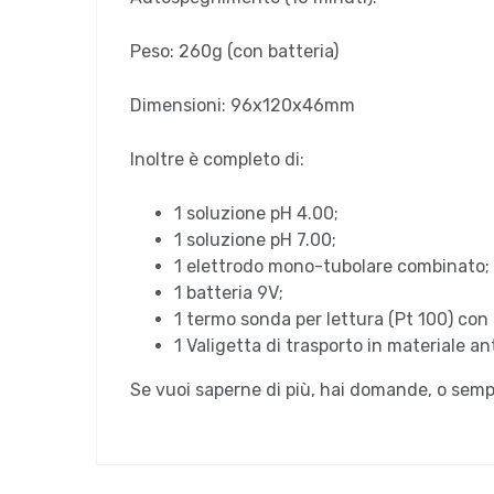
Peso: 260g (con batteria)
Dimensioni: 96x120x46mm
Inoltre è completo di:
1 soluzione pH 4.00;
1 soluzione pH 7.00;
1 elettrodo mono-tubolare combinato;
1 batteria 9V;
1 termo sonda per lettura (Pt 100) co
1 Valigetta di trasporto in materiale an
Se vuoi saperne di più, hai domande, o sem