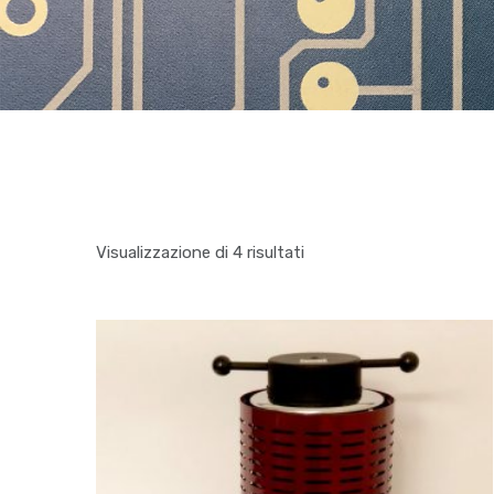
Visualizzazione di 4 risultati