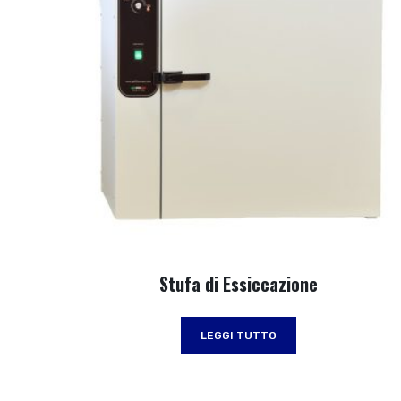
Stufa di Essiccazione
LEGGI TUTTO