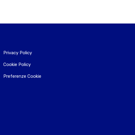
Privacy Policy
Cookie Policy
Preferenze Cookie