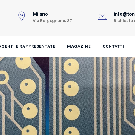
Milano
info@toni
Via Bergognone, 27
Richieste 
AGENTI E RAPPRESENTATE
MAGAZINE
CONTATTI