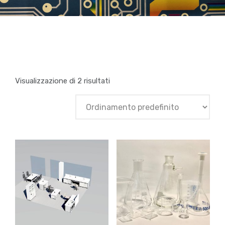
Visualizzazione di 2 risultati