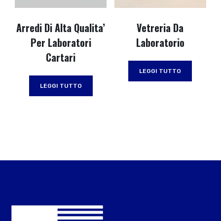
Arredi Di Alta Qualita’
Vetreria Da
Per Laboratori
Laboratorio
Cartari
LEGGI TUTTO
LEGGI TUTTO