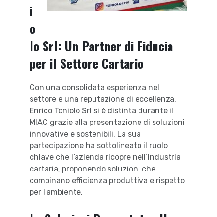
i
o
lo Srl: Un Partner di Fiducia
per il Settore Cartario
Con una consolidata esperienza nel
settore e una reputazione di eccellenza,
Enrico Toniolo Srl si è distinta durante il
MIAC grazie alla presentazione di soluzioni
innovative e sostenibili. La sua
partecipazione ha sottolineato il ruolo
chiave che l’azienda ricopre nell’industria
cartaria, proponendo soluzioni che
combinano efficienza produttiva e rispetto
per l’ambiente.