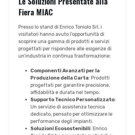
Le Soluzioni Presentate alla
Fiera MIAC
Presso lo stand di Enrico Toniolo Srl, i
visitatori hanno avuto l’opportunità di
scoprire una gamma di prodotti e servizi
progettati per rispondere alle esigenze di
un’industria in continua trasformazione:
Componenti Avanzati per la
Produzione della Carta
: Prodotti
progettati per garantire precisione,
affidabilità e durata nel tempo.
Supporto Tecnico Personalizzato
:
Un servizio di assistenza tecnica
dedicato, pensato per ottimizzare le
performance degli impianti.
Soluzioni Ecosostenibili
: Enrico