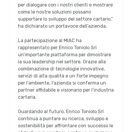
per dialogare con i nostri clienti e mostrare
come le nostre soluzioni possano
supportare lo sviluppo del settore cartario,”
ha dichiarato un portavoce dell’azienda.
La partecipazione al MIAC ha
rappresentato per Enrico Toniolo Srl
un’importante piattaforma per dimostrare
la sua leadership nel settore. Grazie alla
combinazione di tecnologie innovative,
servizi di alta qualità e un forte impegno
per l’ambiente, l’azienda si conferma un
partner affidabile e visionario per l’industria
cartaria.
Guardando al futuro, Enrico Toniolo Srl
continua a puntare su ricerca, sviluppo e
sostenibilità per affrontare con successo le