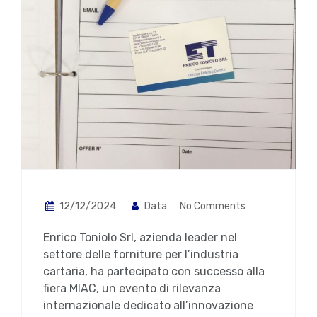
12/12/2024
Data
No Comments
Enrico Toniolo Srl, azienda leader nel
settore delle forniture per l’industria
cartaria, ha partecipato con successo alla
fiera MIAC, un evento di rilevanza
internazionale dedicato all’innovazione