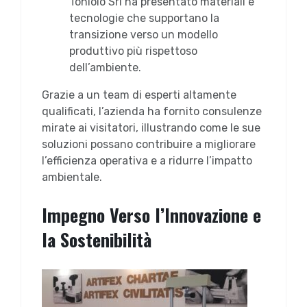
Toniolo Srl ha presentato materiali e
tecnologie che supportano la
transizione verso un modello
produttivo più rispettoso
dell’ambiente.
Grazie a un team di esperti altamente
qualificati, l’azienda ha fornito consulenze
mirate ai visitatori, illustrando come le sue
soluzioni possano contribuire a migliorare
l’efficienza operativa e a ridurre l’impatto
ambientale.
Impegno Verso l’Innovazione e
la Sostenibilità