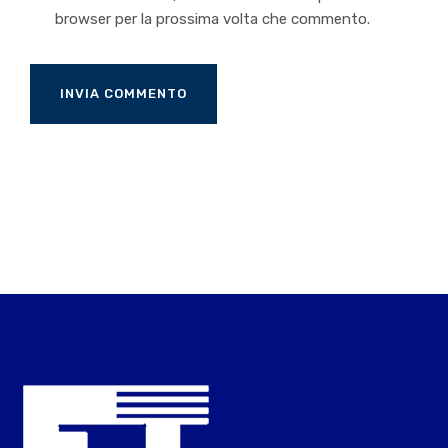
browser per la prossima volta che commento.