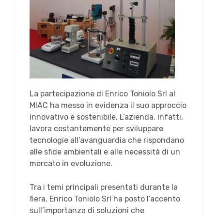
La partecipazione di Enrico Toniolo Srl al
MIAC ha messo in evidenza il suo approccio
innovativo e sostenibile. L’azienda, infatti,
lavora costantemente per sviluppare
tecnologie all’avanguardia che rispondano
alle sfide ambientali e alle necessità di un
mercato in evoluzione.
Tra i temi principali presentati durante la
fiera, Enrico Toniolo Srl ha posto l’accento
sull’importanza di soluzioni che