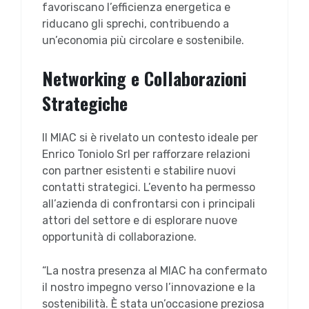
favoriscano l’efficienza energetica e
riducano gli sprechi, contribuendo a
un’economia più circolare e sostenibile.
Networking e Collaborazioni
Strategiche
Il MIAC si è rivelato un contesto ideale per
Enrico Toniolo Srl per rafforzare relazioni
con partner esistenti e stabilire nuovi
contatti strategici. L’evento ha permesso
all’azienda di confrontarsi con i principali
attori del settore e di esplorare nuove
opportunità di collaborazione.
“La nostra presenza al MIAC ha confermato
il nostro impegno verso l’innovazione e la
sostenibilità. È stata un’occasione preziosa