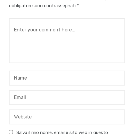
obbligatori sono contrassegnati
*
Salva il mio nome, email e sito web in questo