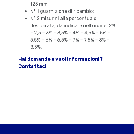
125 mm;
N° 1 guarnizione di ricambio;
N° 2 misurini alla percentuale
desiderata, da indicare nell’ordine: 2%
– 2,5 – 3% – 3,5% – 4% – 4,5% – 5% –
5,5% – 6% – 6,5% – 7% – 7,5% – 8% –
8,5%.
Hai domande e vuoi informazioni?
Contattaci