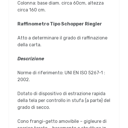
Colonna: base diam. circa 60cm, altezza
circa 160 cm.
Raffinometro Tipo Schopper Riegler
Atto a determinare il grado di raffinazione
della carta.
Descrizione
Norme di riferimento: UNI EN ISO 5267-1 :
2002.
Dotato di dispositivo di estrazione rapida
della tela per controllo in stufa (a parte) del
grado di secco.
Cono frangi-getto amovibile – gigleure di