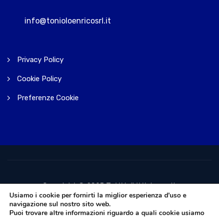
info@tonioloenricosrl.it
Privacy Policy
Cookie Policy
Preferenze Cookie
Copyright © 2025 Tutti i diritti riservati.
Usiamo i cookie per fornirti la miglior esperienza d'uso e
navigazione sul nostro sito web.
Puoi trovare altre informazioni riguardo a quali cookie usiamo