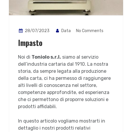
28/07/2023
Data
No Comments
Impasto
Noi di
Toniolo s.r.l.
siamo al servizio
dell’industria cartaria dal 1910. La nostra
storia, da sempre legata alla produzione
della carta, ci ha permesso di raggiungere
alti livelli di conoscenza nel settore,
competenze approfondite, ed esperienza
che ci permettono di proporre soluzioni e
prodotti affidabili.
In questo articolo vogliamo mostrarti in
dettaglio i nostri prodotti relativi