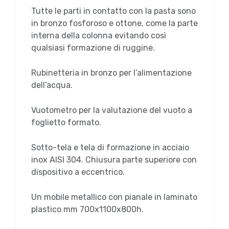
Tutte le parti in contatto con la pasta sono
in bronzo fosforoso e ottone, come la parte
interna della colonna evitando così
qualsiasi formazione di ruggine.
Rubinetteria in bronzo per l’alimentazione
dell’acqua.
Vuotometro per la valutazione del vuoto a
foglietto formato.
Sotto-tela e tela di formazione in acciaio
inox AISI 304. Chiusura parte superiore con
dispositivo a eccentrico.
Un mobile metallico con pianale in laminato
plastico mm 700x1100x800h.