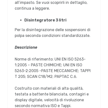
all’impasto. Se vuoi scoprirli in dettaglio,
continua a leggere.
Disintegratore 3 litri
Per la disintegrazione delle sospensioni di
polpa seconda condizioni standardizzate.
Descrizione
Norme di riferimento: UNI EN ISO 5263-
1:2005 – PASTE CHIMICHE; UNI EN ISO
5263-2:2005 -PASTE MECCANICHE; TAPPI
T 205; SCAN C18/M2; PAPTAC C.6.
Costruito con materiali di alta qualità,
testata a battente bilanciata, contagiri e
display digitale, velocità di rivoluzione
secondo normativa ISO e Tappi.