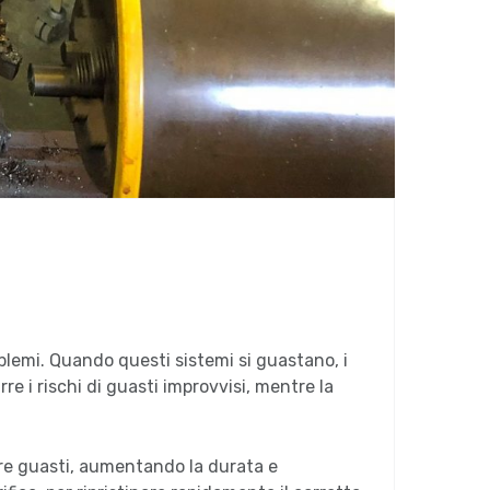
blemi. Quando questi sistemi si guastano, i
rre i rischi di guasti improvvisi, mentre la
ire guasti, aumentando la durata e