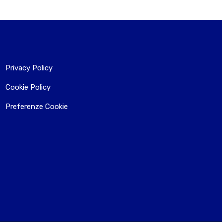
Privacy Policy
Cookie Policy
Preferenze Cookie