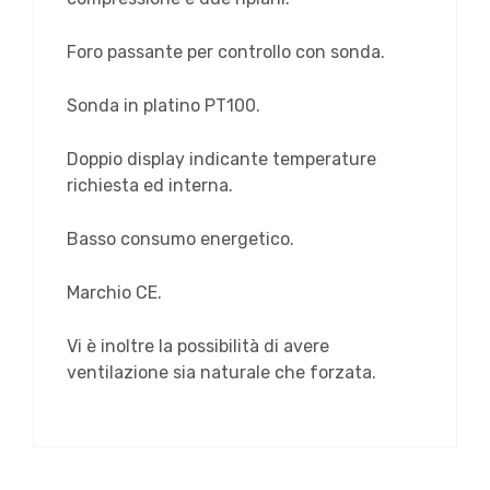
Foro passante per controllo con sonda.
Sonda in platino PT100.
Doppio display indicante temperature
richiesta ed interna.
Basso consumo energetico.
Marchio CE.
Vi è inoltre la possibilità di avere
ventilazione sia naturale che forzata.