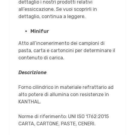
dettaglio i nostri prodotti relativi
all’essiccazione. Se vuoi scoprirli in
dettaglio, continua a leggere.
Minifur
Atto all’incenerimento dei campioni di
pasta, carta e cartoncini per determinare il
contenuto di carica.
Descrizione
Forno cilindrico in materiale refrattario ad
alto potere di allumina con resistenze in
KANTHAL.
Norme di riferimento: UNI ISO 1762:2015
CARTA, CARTONE, PASTE, CENERI.