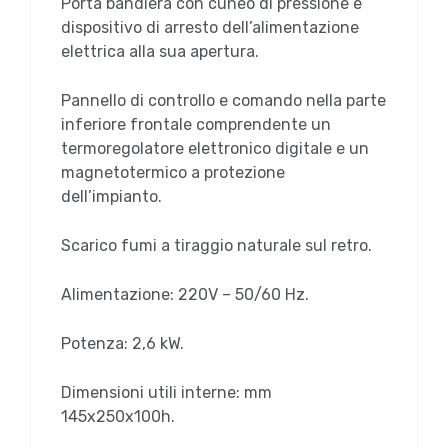
Porta bandiera con cuneo di pressione e
dispositivo di arresto dell’alimentazione
elettrica alla sua apertura.
Pannello di controllo e comando nella parte
inferiore frontale comprendente un
termoregolatore elettronico digitale e un
magnetotermico a protezione
dell’impianto.
Scarico fumi a tiraggio naturale sul retro.
Alimentazione: 220V – 50/60 Hz.
Potenza: 2,6 kW.
Dimensioni utili interne: mm
145x250x100h.