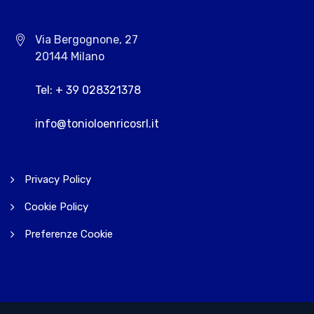
Via Bergognone, 27
20144 Milano
Tel: + 39 028321378
info@tonioloenricosrl.it
Privacy Policy
Cookie Policy
Preferenze Cookie