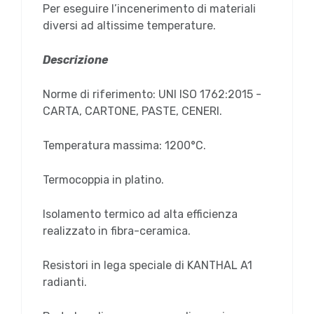
Per eseguire l’incenerimento di materiali
diversi ad altissime temperature.
Descrizione
Norme di riferimento: UNI ISO 1762:2015 -
CARTA, CARTONE, PASTE, CENERI.
Temperatura massima: 1200°C.
Termocoppia in platino.
Isolamento termico ad alta efficienza
realizzato in fibra-ceramica.
Resistori in lega speciale di KANTHAL A1
radianti.