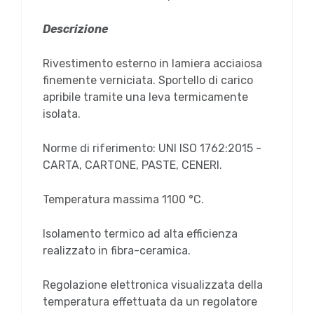
Descrizione
Rivestimento esterno in lamiera acciaiosa
finemente verniciata. Sportello di carico
apribile tramite una leva termicamente
isolata.
Norme di riferimento: UNI ISO 1762:2015 -
CARTA, CARTONE, PASTE, CENERI.
Temperatura massima 1100 °C.
Isolamento termico ad alta efficienza
realizzato in fibra-ceramica.
Regolazione elettronica visualizzata della
temperatura effettuata da un regolatore