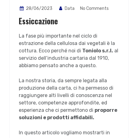
28/06/2023
Data
No Comments
Essiccazione
La fase più importante nel ciclo di
estrazione della cellulosa dai vegetali è la
cottura. Ecco perché noi di
Toniolo s.r.l.
al
servizio dell’industria cartaria dal 1910,
abbiamo pensato anche a questo.
La nostra storia, da sempre legata alla
produzione della carta, ci ha permesso di
raggiungere alti livelli di conoscenza nel
settore, competenze approfondite, ed
esperienza che ci permettono di
proporre
soluzioni e prodotti affidabili.
In questo articolo vogliamo mostrarti in