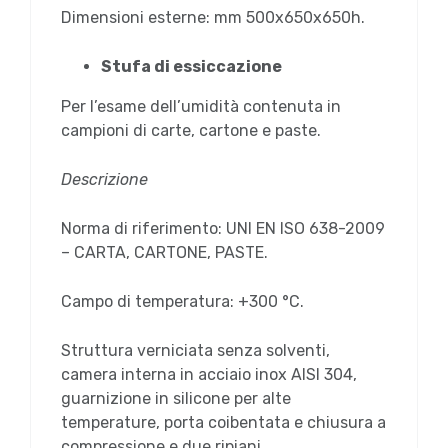
Dimensioni esterne: mm 500x650x650h.
Stufa di essiccazione
Per l’esame dell’umidità contenuta in
campioni di carte, cartone e paste.
Descrizione
Norma di riferimento: UNI EN ISO 638-2009
– CARTA, CARTONE, PASTE.
Campo di temperatura: +300 °C.
Struttura verniciata senza solventi,
camera interna in acciaio inox AISI 304,
guarnizione in silicone per alte
temperature, porta coibentata e chiusura a
compressione e due ripiani.