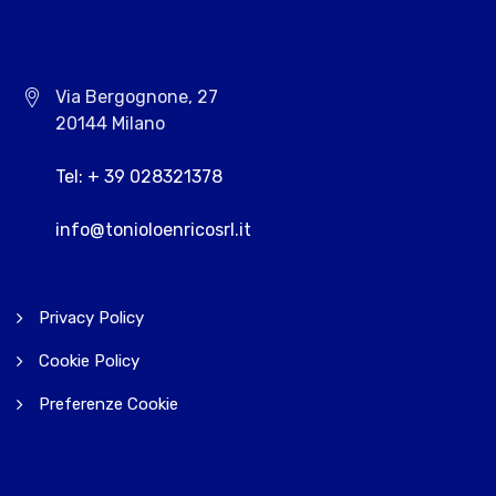
Via Bergognone, 27
20144 Milano
Tel: + 39 028321378
info@tonioloenricosrl.it
Privacy Policy
Cookie Policy
Preferenze Cookie