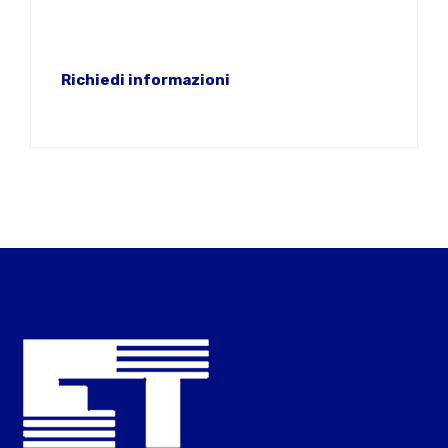
Richiedi informazioni