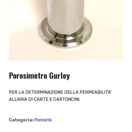
Porosimetro Gurley
PER LA DETERMINAZIONE DELLA PERMEABILITA’
ALL’ARIA DI CARTE E CARTONCINI.
Categoria:
Porosità