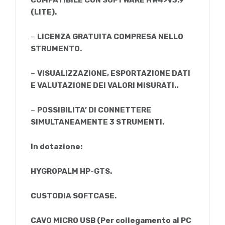
(LITE).
–
LICENZA GRATUITA COMPRESA NELLO
STRUMENTO.
–
VISUALIZZAZIONE, ESPORTAZIONE DATI
E VALUTAZIONE DEI VALORI MISURATI..
–
POSSIBILITA’ DI CONNETTERE
SIMULTANEAMENTE 3 STRUMENTI.
In dotazione:
HYGROPALM HP-GTS.
CUSTODIA SOFTCASE.
CAVO MICRO USB (Per collegamento al PC