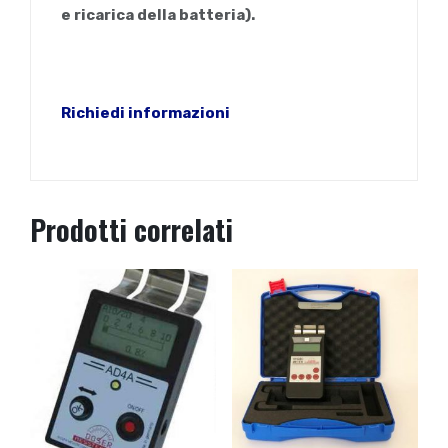
e ricarica della batteria).
Richiedi informazioni
Prodotti correlati