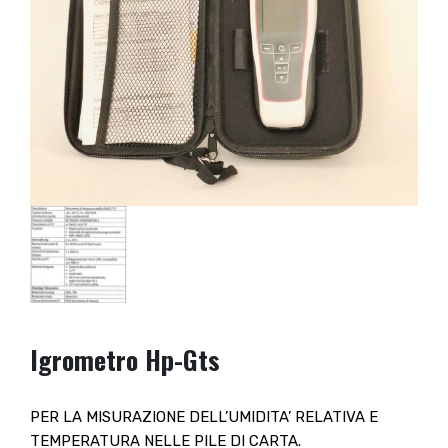
Igrometro Hp-Gts
PER LA MISURAZIONE DELL’UMIDITA’ RELATIVA E
TEMPERATURA NELLE PILE DI CARTA.