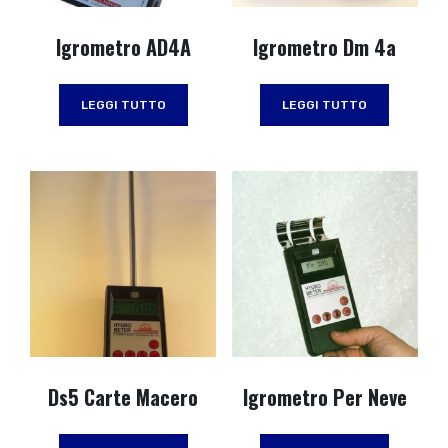
Igrometro AD4A
Igrometro Dm 4a
LEGGI TUTTO
LEGGI TUTTO
Ds5 Carte Macero
Igrometro Per Neve