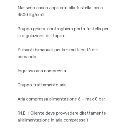
Massimo carico applicato alla fustella; circa
4500 Kg/cm2.
Gruppo ghiera-controghiera porta fustella per
la regolazione del taglio.
Pulsanti bimanuali per la simultaneità del
comando.
Ingresso aria compressa.
Gruppo trattamento aria.
Aria compressa alimentazione 6 – max 8 bar.
(N.B: il Cliente deve provvedere direttamente
all’alimentazione in aria compressa.)