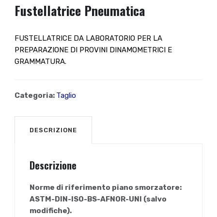
Fustellatrice Pneumatica
FUSTELLATRICE DA LABORATORIO PER LA
PREPARAZIONE DI PROVINI DINAMOMETRICI E
GRAMMATURA.
Categoria:
Taglio
DESCRIZIONE
Descrizione
Norme di riferimento piano smorzatore:
ASTM-DIN-ISO-BS-AFNOR-UNI (salvo
modifiche).