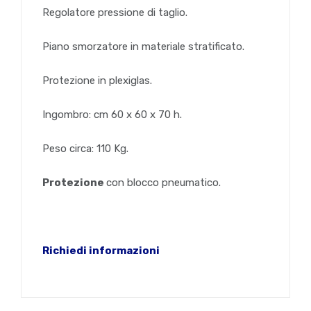
Regolatore pressione di taglio.
Piano smorzatore in materiale stratificato.
Protezione in plexiglas.
Ingombro: cm 60 x 60 x 70 h.
Peso circa: 110 Kg.
Protezione
con blocco pneumatico.
Richiedi informazioni