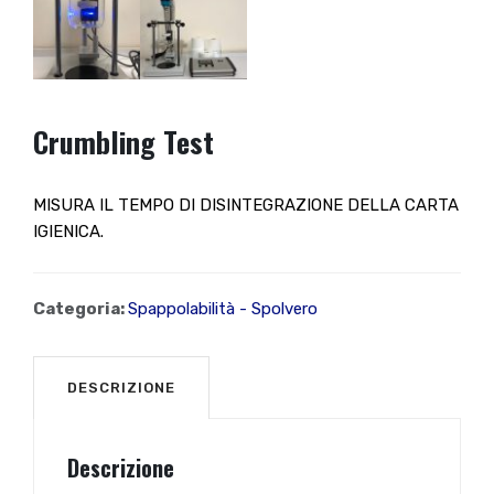
Crumbling Test
MISURA IL TEMPO DI DISINTEGRAZIONE DELLA CARTA
IGIENICA.
Categoria:
Spappolabilità - Spolvero
DESCRIZIONE
Descrizione