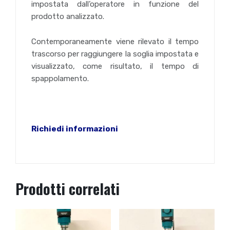
impostata dall’operatore in funzione del
prodotto analizzato.
Contemporaneamente viene rilevato il tempo
trascorso per raggiungere la soglia impostata e
visualizzato, come risultato, il tempo di
spappolamento.
Richiedi informazioni
Prodotti correlati