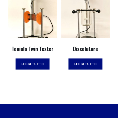
Toniolo Twin Tester
Dissolutore
LEGGI TUTTO
LEGGI TUTTO