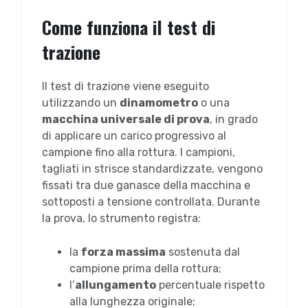
Come funziona il test di
trazione
Il test di trazione viene eseguito
utilizzando un
dinamometro
o una
macchina universale di prova
, in grado
di applicare un carico progressivo al
campione fino alla rottura. I campioni,
tagliati in strisce standardizzate, vengono
fissati tra due ganasce della macchina e
sottoposti a tensione controllata. Durante
la prova, lo strumento registra:
la
forza massima
sostenuta dal
campione prima della rottura;
l’
allungamento
percentuale rispetto
alla lunghezza originale;