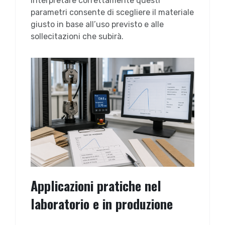
Interpretare correttamente questi
parametri consente di scegliere il materiale
giusto in base all’uso previsto e alle
sollecitazioni che subirà.
Applicazioni pratiche nel
laboratorio e in produzione