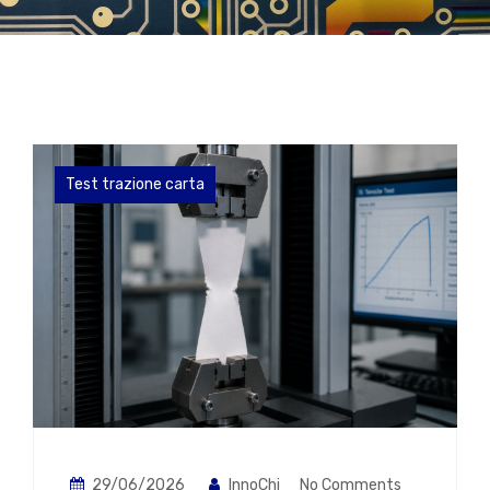
Test trazione carta
29/06/2026
InnoChi
No Comments