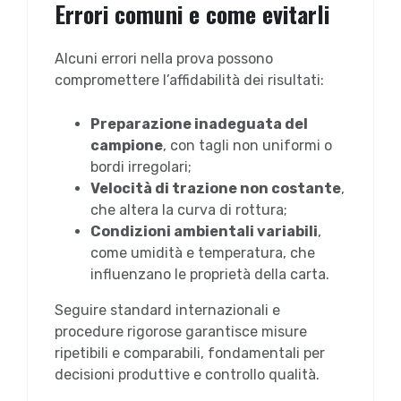
Errori comuni e come evitarli
Alcuni errori nella prova possono
compromettere l’affidabilità dei risultati:
Preparazione inadeguata del
campione
, con tagli non uniformi o
bordi irregolari;
Velocità di trazione non costante
,
che altera la curva di rottura;
Condizioni ambientali variabili
,
come umidità e temperatura, che
influenzano le proprietà della carta.
Seguire standard internazionali e
procedure rigorose garantisce misure
ripetibili e comparabili, fondamentali per
decisioni produttive e controllo qualità.