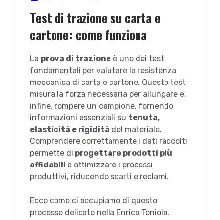
Test di trazione su carta e
cartone: come funziona
La
prova di trazione
è uno dei test
fondamentali per valutare la resistenza
meccanica di carta e cartone. Questo test
misura la forza necessaria per allungare e,
infine, rompere un campione, fornendo
informazioni essenziali su
tenuta,
elasticità e rigidità
del materiale.
Comprendere correttamente i dati raccolti
permette di
progettare prodotti più
affidabili
e ottimizzare i processi
produttivi, riducendo scarti e reclami.
Ecco come ci occupiamo di questo
processo delicato nella Enrico Toniolo.