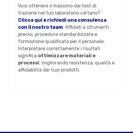
Vuoi ottenere il massimo dai test di
trazione nel tuo laboratorio cartario?
Clicca qui e richiedi una consulenza
con il nostro team
. Affidati a strumenti
precisi, procedure standardizzate e
formazione qualificata per il personale.
Interpretare correttamente i risultati
significa
ottimizzare materiali e
processi
, migliorando resistenza, qualità e
affidabilità dei tuoi prodotti.