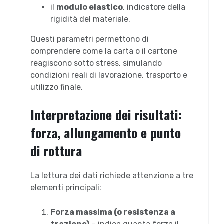
il
modulo elastico
, indicatore della
rigidità del materiale.
Questi parametri permettono di
comprendere come la carta o il cartone
reagiscono sotto stress, simulando
condizioni reali di lavorazione, trasporto e
utilizzo finale.
Interpretazione dei risultati:
forza, allungamento e punto
di rottura
La lettura dei dati richiede attenzione a tre
elementi principali:
Forza massima (o resistenza a