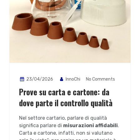
23/04/2026
InnoChi
No Comments
Prove su carta e cartone: da
dove parte il controllo qualità
Nel settore cartario, parlare di qualità
significa parlare di
misurazioni affidabili
.
Carta e cartone, infatti, non si valutano