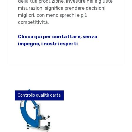
della tua produzione. Investire nelle giuste
misurazioni significa prendere decisioni
migliori, con meno sprechi e più
competitività.
Clicca qui per contattare, senza
impegno, i nostri esperti
.
Controllo qualità carta