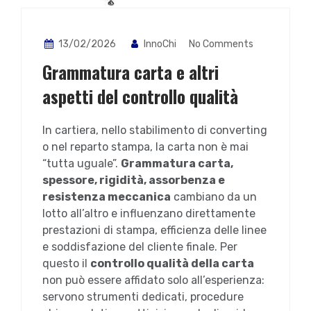
13/02/2026
InnoChi
No Comments
Grammatura carta e altri
aspetti del controllo qualità
In cartiera, nello stabilimento di converting
o nel reparto stampa, la carta non è mai
“tutta uguale”.
Grammatura carta,
spessore, rigidità, assorbenza e
resistenza meccanica
cambiano da un
lotto all’altro e influenzano direttamente
prestazioni di stampa, efficienza delle linee
e soddisfazione del cliente finale. Per
questo il
controllo qualità della carta
non può essere affidato solo all’esperienza:
servono strumenti dedicati, procedure