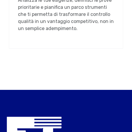
Analizza le tue esigenze, definisci le prove
prioritarie e pianifica un parco strumenti
che ti permetta di trasformare il controllo
qualità in un vantaggio competitivo, non in
un semplice adempimento.