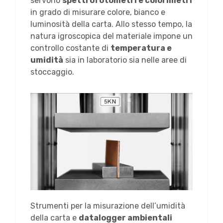
servono
spettrofotometri e colorimetri
in grado di misurare colore, bianco e
luminosità della carta. Allo stesso tempo, la
natura igroscopica del materiale impone un
controllo costante di
temperatura e
umidità
sia in laboratorio sia nelle aree di
stoccaggio.
Strumenti per la misurazione dell’umidità
della carta e
datalogger ambientali