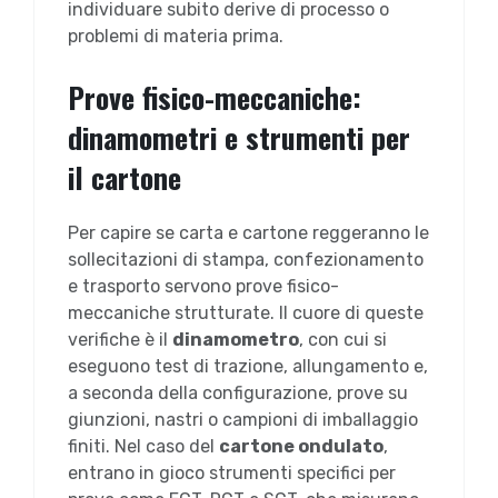
individuare subito derive di processo o
problemi di materia prima.
Prove fisico-meccaniche:
dinamometri e strumenti per
il cartone
Per capire se carta e cartone reggeranno le
sollecitazioni di stampa, confezionamento
e trasporto servono prove fisico-
meccaniche strutturate. Il cuore di queste
verifiche è il
dinamometro
, con cui si
eseguono test di trazione, allungamento e,
a seconda della configurazione, prove su
giunzioni, nastri o campioni di imballaggio
finiti. Nel caso del
cartone ondulato
,
entrano in gioco strumenti specifici per