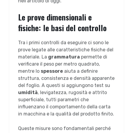
nell’articolo di oggi.
Le prove dimensionali e
fisiche: le basi del controllo
Tra i primi controlli da eseguire ci sono le
prove legate alle caratteristiche fisiche del
materiale. La
grammatura
permette di
verificare il peso per metro quadrato,
mentre lo
spessore
aiuta a definire
struttura, consistenza e densità apparente
del foglio. A questi si aggiungono test su
umidità
, levigatezza, rugosità e attrito
superficiale, tutti parametri che
influenzano il comportamento della carta
in macchina e la qualità del prodotto finito.
Queste misure sono fondamentali perché