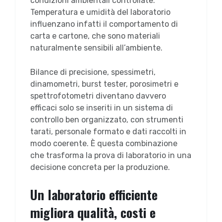
condizioni ambientali controllate.
Temperatura e umidità del laboratorio
influenzano infatti il comportamento di
carta e cartone, che sono materiali
naturalmente sensibili all’ambiente.
Bilance di precisione, spessimetri,
dinamometri, burst tester, porosimetri e
spettrofotometri diventano davvero
efficaci solo se inseriti in un sistema di
controllo ben organizzato, con strumenti
tarati, personale formato e dati raccolti in
modo coerente. È questa combinazione
che trasforma la prova di laboratorio in una
decisione concreta per la produzione.
Un laboratorio efficiente
migliora qualità, costi e