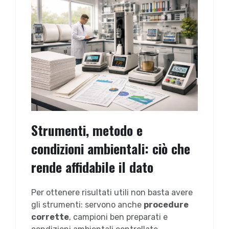
Strumenti, metodo e
condizioni ambientali: ciò che
rende affidabile il dato
Per ottenere risultati utili non basta avere
gli strumenti: servono anche
procedure
corrette
, campioni ben preparati e