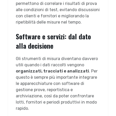
permettono di correlare i risultati di prova
alle condizioni di test, evitando discussioni
con clienti e fornitori e migliorando la
ripetibilità delle misure nel tempo.
Software e servizi: dal dato
alla decisione
Gli strumenti di misura diventano davvero
utili quando i dati raccolti vengono
organizzati, tracciati e analizzati
. Per
questo è sempre più importante integrare
le apparecchiature con software di
gestione prove, reportistica e
archiviazione, così da poter confrontare
lotti, fornitori e periodi produttivi in modo
rapido.