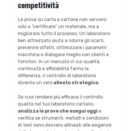
competitività
Le prove su carta e cartone non servono
solo a “certificare” un materiale, ma a
migliorare tutto il processo. Un laboratorio
ben attrezzato aiuta a ridurre gli scarti,
prevenire difetti, ottimizzare i parametri
macchina e dialogare meglio con clienti e
fornitori. In un mercato in cui qualità,
continuità e affidabilità fanno la
differenza, il controllo di laboratorio
diventa un vero
alleato strategico
.
Se vuoi rendere più efficace il controllo
qualità nel tuo laboratorio cartario,
analizza le prove che esegui oggi
e
verifica se strumenti, metodi e condizioni
di test sono davvero allineati alle esigenze