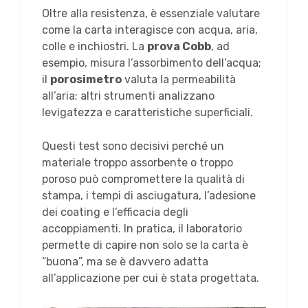
Oltre alla resistenza, è essenziale valutare
come la carta interagisce con acqua, aria,
colle e inchiostri. La
prova Cobb
, ad
esempio, misura l’assorbimento dell’acqua;
il
porosimetro
valuta la permeabilità
all’aria; altri strumenti analizzano
levigatezza e caratteristiche superficiali.
Questi test sono decisivi perché un
materiale troppo assorbente o troppo
poroso può compromettere la qualità di
stampa, i tempi di asciugatura, l’adesione
dei coating e l’efficacia degli
accoppiamenti. In pratica, il laboratorio
permette di capire non solo se la carta è
“buona”, ma se è davvero adatta
all’applicazione per cui è stata progettata.