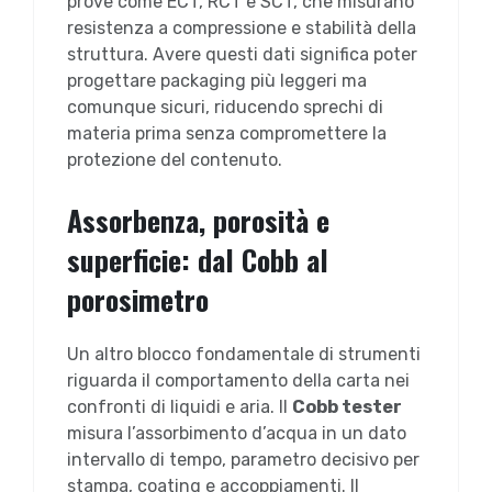
prove come ECT, RCT e SCT, che misurano
resistenza a compressione e stabilità della
struttura. Avere questi dati significa poter
progettare packaging più leggeri ma
comunque sicuri, riducendo sprechi di
materia prima senza compromettere la
protezione del contenuto.
Assorbenza, porosità e
superficie: dal Cobb al
porosimetro
Un altro blocco fondamentale di strumenti
riguarda il comportamento della carta nei
confronti di liquidi e aria. Il
Cobb tester
misura l’assorbimento d’acqua in un dato
intervallo di tempo, parametro decisivo per
stampa, coating e accoppiamenti. Il