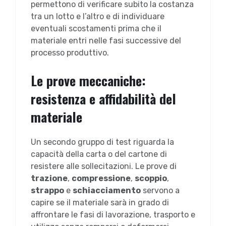
permettono di verificare subito la costanza
tra un lotto e l’altro e di individuare
eventuali scostamenti prima che il
materiale entri nelle fasi successive del
processo produttivo.
Le prove meccaniche:
resistenza e affidabilità del
materiale
Un secondo gruppo di test riguarda la
capacità della carta o del cartone di
resistere alle sollecitazioni. Le prove di
trazione
,
compressione
,
scoppio
,
strappo
e
schiacciamento
servono a
capire se il materiale sarà in grado di
affrontare le fasi di lavorazione, trasporto e