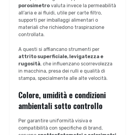
porosimetro
valuta invece la permeabilità
all’aria e ai fluidi, utile per carte filtro,
supporti per imballaggi alimentari o
materiali che richiedono traspirazione
controllata.
A questi si affiancano strumenti per
attrito superficiale, levigatezza e
rugosità
, che influenzano scorrevolezza
in macchina, presa dei rulli e qualità di
stampa, specialmente alle alte velocità.
Colore, umidità e condizioni
ambientali sotto controllo
Per garantire uniformità visiva e
compatibilità con specifiche di brand,