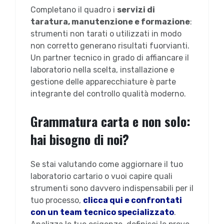
Completano il quadro i
servizi di
taratura, manutenzione e formazione
:
strumenti non tarati o utilizzati in modo
non corretto generano risultati fuorvianti.
Un partner tecnico in grado di affiancare il
laboratorio nella scelta, installazione e
gestione delle apparecchiature è parte
integrante del controllo qualità moderno.
Grammatura carta e non solo:
hai bisogno di noi?
Se stai valutando come aggiornare il tuo
laboratorio cartario o vuoi capire quali
strumenti sono davvero indispensabili per il
tuo processo,
clicca qui e confrontati
con un team tecnico specializzato
.